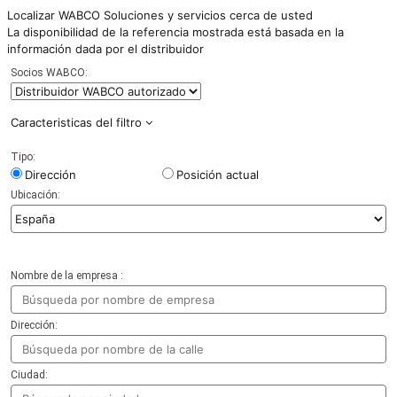
Localizar WABCO Soluciones y servicios cerca de usted
La disponibilidad de la referencia mostrada está basada en la
información dada por el distribuidor
Socios WABCO:
Caracteristicas del filtro
Tipo:
Dirección
Posición actual
Ubicación:
Nombre de la empresa :
Dirección:
Ciudad: