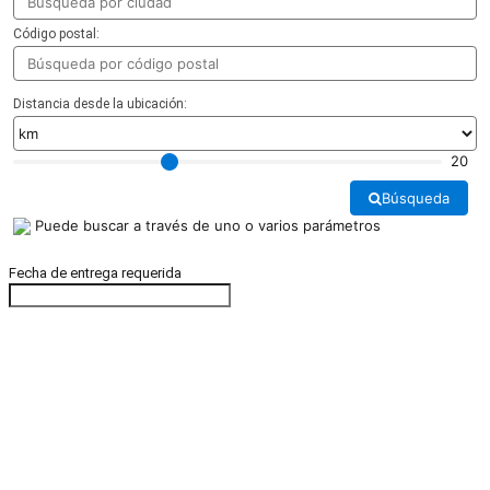
Código postal:
Distancia desde la ubicación:
20
Búsqueda
Puede buscar a través de uno o varios parámetros
Fecha de entrega requerida