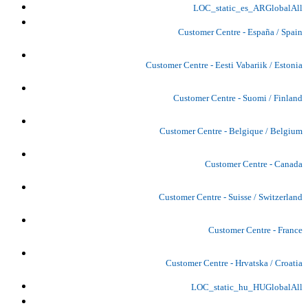
LOC_static_es_ARGlobalAll
Customer Centre - España / Spain
Customer Centre - Eesti Vabariik / Estonia
Customer Centre - Suomi / Finland
Customer Centre - Belgique / Belgium
Customer Centre - Canada
Customer Centre - Suisse / Switzerland
Customer Centre - France
Customer Centre - Hrvatska / Croatia
LOC_static_hu_HUGlobalAll