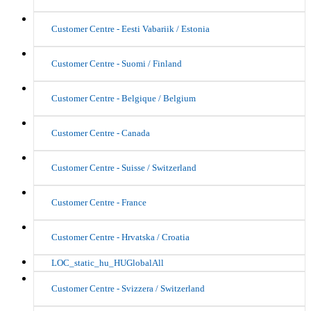
Customer Centre - Eesti Vabariik / Estonia
Customer Centre - Suomi / Finland
Customer Centre - Belgique / Belgium
Customer Centre - Canada
Customer Centre - Suisse / Switzerland
Customer Centre - France
Customer Centre - Hrvatska / Croatia
LOC_static_hu_HUGlobalAll
Customer Centre - Svizzera / Switzerland