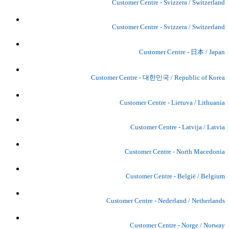
Customer Centre - Svizzera / Switzerland
Customer Centre - Svizzera / Switzerland
Customer Centre - 日本 / Japan
Customer Centre - 대한민국 / Republic of Korea
Customer Centre - Lietuva / Lithuania
Customer Centre - Latvija / Latvia
Customer Centre - North Macedonia
Customer Centre - België / Belgium
Customer Centre - Nederland / Netherlands
Customer Centre - Norge / Norway