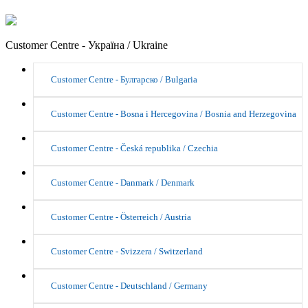
Customer Centre - Україна / Ukraine
Customer Centre - Булгарско / Bulgaria
Customer Centre - Bosna i Hercegovina / Bosnia and Herzegovina
Customer Centre - Česká republika / Czechia
Customer Centre - Danmark / Denmark
Customer Centre - Österreich / Austria
Customer Centre - Svizzera / Switzerland
Customer Centre - Deutschland / Germany