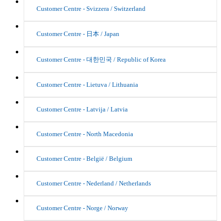
Customer Centre - Svizzera / Switzerland
Customer Centre - 日本 / Japan
Customer Centre - 대한민국 / Republic of Korea
Customer Centre - Lietuva / Lithuania
Customer Centre - Latvija / Latvia
Customer Centre - North Macedonia
Customer Centre - België / Belgium
Customer Centre - Nederland / Netherlands
Customer Centre - Norge / Norway