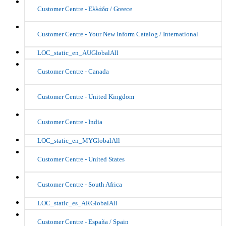
Customer Centre - Ελλάδα / Greece
Customer Centre - Your New Inform Catalog / International
LOC_static_en_AUGlobalAll
Customer Centre - Canada
Customer Centre - United Kingdom
Customer Centre - India
LOC_static_en_MYGlobalAll
Customer Centre - United States
Customer Centre - South Africa
LOC_static_es_ARGlobalAll
Customer Centre - España / Spain