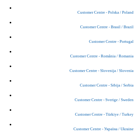
Customer Centre - Polska / Poland
Customer Centre - Brasil / Brazil
Customer Centre - Portugal
Customer Centre - România / Romania
Customer Centre - Slovenija / Slovenia
Customer Centre - Srbija / Serbia
Customer Centre - Sverige / Sweden
Customer Centre - Türkiye / Turkey
Customer Centre - Україна / Ukraine