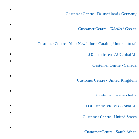
Customer Centre - Deutschland / Germany
Customer Centre - Ελλάδα / Greece
Customer Centre - Your New Inform Catalog / International
LOC_static_en_AUGlobalAll
Customer Centre - Canada
Customer Centre - United Kingdom
Customer Centre - India
LOC_static_en_MYGlobalAll
Customer Centre - United States
Customer Centre - South Africa