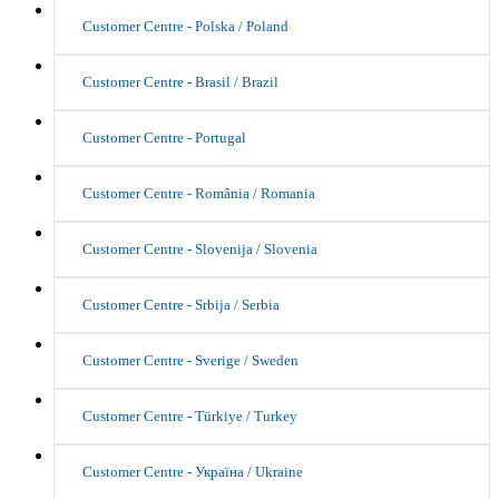
Customer Centre - Polska / Poland
Customer Centre - Brasil / Brazil
Customer Centre - Portugal
Customer Centre - România / Romania
Customer Centre - Slovenija / Slovenia
Customer Centre - Srbija / Serbia
Customer Centre - Sverige / Sweden
Customer Centre - Türkiye / Turkey
Customer Centre - Україна / Ukraine