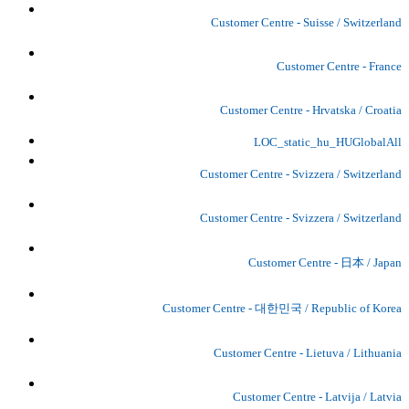
Customer Centre - Suisse / Switzerland
Customer Centre - France
Customer Centre - Hrvatska / Croatia
LOC_static_hu_HUGlobalAll
Customer Centre - Svizzera / Switzerland
Customer Centre - Svizzera / Switzerland
Customer Centre - 日本 / Japan
Customer Centre - 대한민국 / Republic of Korea
Customer Centre - Lietuva / Lithuania
Customer Centre - Latvija / Latvia