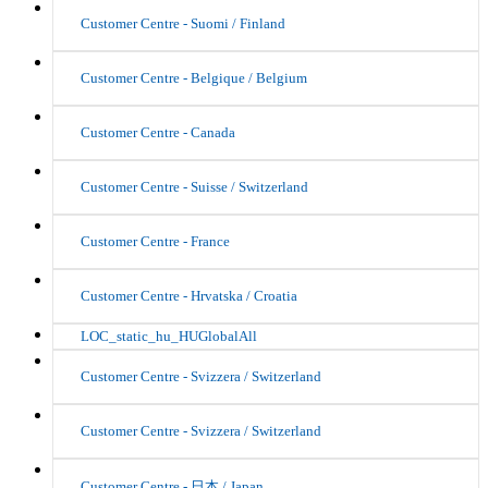
Customer Centre - Suomi / Finland
Customer Centre - Belgique / Belgium
Customer Centre - Canada
Customer Centre - Suisse / Switzerland
Customer Centre - France
Customer Centre - Hrvatska / Croatia
LOC_static_hu_HUGlobalAll
Customer Centre - Svizzera / Switzerland
Customer Centre - Svizzera / Switzerland
Customer Centre - 日本 / Japan