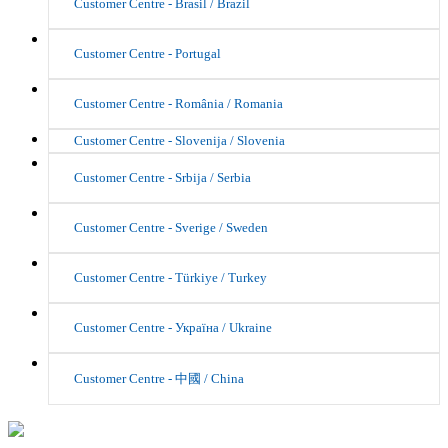
Customer Centre - Brasil / Brazil
Customer Centre - Portugal
Customer Centre - România / Romania
Customer Centre - Slovenija / Slovenia
Customer Centre - Srbija / Serbia
Customer Centre - Sverige / Sweden
Customer Centre - Türkiye / Turkey
Customer Centre - Україна / Ukraine
Customer Centre - 中國 / China