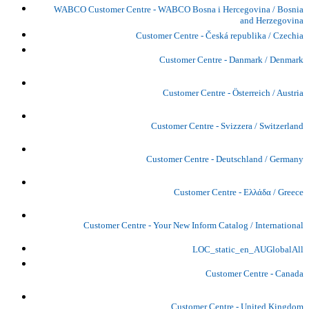
WABCO Customer Centre - WABCO Bosna i Hercegovina / Bosnia
and Herzegovina
Customer Centre - Česká republika / Czechia
Customer Centre - Danmark / Denmark
Customer Centre - Österreich / Austria
Customer Centre - Svizzera / Switzerland
Customer Centre - Deutschland / Germany
Customer Centre - Ελλάδα / Greece
Customer Centre - Your New Inform Catalog / International
LOC_static_en_AUGlobalAll
Customer Centre - Canada
Customer Centre - United Kingdom