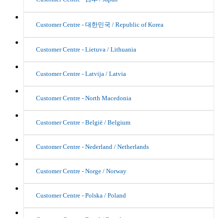
Customer Centre - 대한민국 / Republic of Korea
Customer Centre - Lietuva / Lithuania
Customer Centre - Latvija / Latvia
Customer Centre - North Macedonia
Customer Centre - België / Belgium
Customer Centre - Nederland / Netherlands
Customer Centre - Norge / Norway
Customer Centre - Polska / Poland