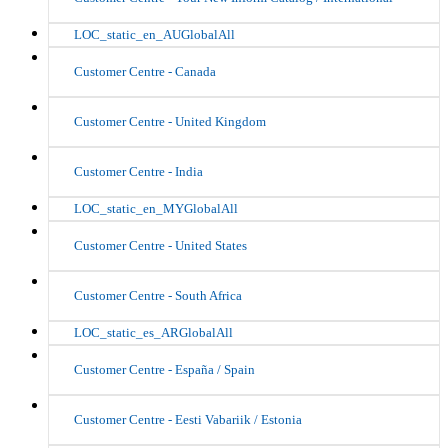
LOC_static_en_AUGlobalAll
Customer Centre - Canada
Customer Centre - United Kingdom
Customer Centre - India
LOC_static_en_MYGlobalAll
Customer Centre - United States
Customer Centre - South Africa
LOC_static_es_ARGlobalAll
Customer Centre - España / Spain
Customer Centre - Eesti Vabariik / Estonia