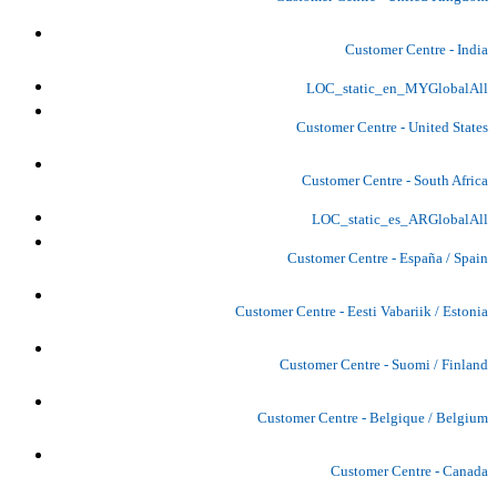
Customer Centre - India
LOC_static_en_MYGlobalAll
Customer Centre - United States
Customer Centre - South Africa
LOC_static_es_ARGlobalAll
Customer Centre - España / Spain
Customer Centre - Eesti Vabariik / Estonia
Customer Centre - Suomi / Finland
Customer Centre - Belgique / Belgium
Customer Centre - Canada