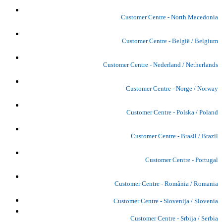
Customer Centre - North Macedonia
Customer Centre - België / Belgium
Customer Centre - Nederland / Netherlands
Customer Centre - Norge / Norway
Customer Centre - Polska / Poland
Customer Centre - Brasil / Brazil
Customer Centre - Portugal
Customer Centre - România / Romania
Customer Centre - Slovenija / Slovenia
Customer Centre - Srbija / Serbia